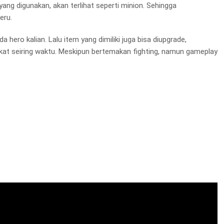
yang digunakan, akan terlihat seperti minion. Sehingga
eru.
hero kalian. Lalu item yang dimiliki juga bisa diupgrade,
kat seiring waktu. Meskipun bertemakan fighting, namun gameplay