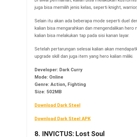
juga bisa memilih jenis kelas, seperti knight, warrio
Selain itu akan ada beberapa mode seperti duel de
kalian bisa mengarahkan dan mengendalikan hero m
kalian bisa melakukan tap pada sisi kanan layar.
Setelah pertarungan selesai kalian akan mendapat
upgrade skill dan juga item yang hero kalian miliki.
Developer: Dark Curry
Mode: Online
Genre: Action, Fighting
Size: 502MB
Download Dark Steel
Download Dark Steel APK
8. INVICTUS: Lost Soul