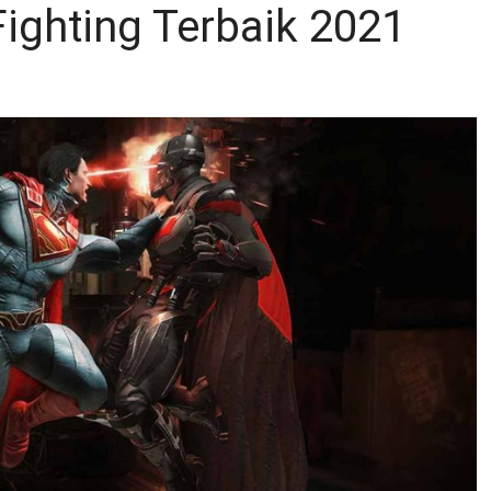
ighting Terbaik 2021