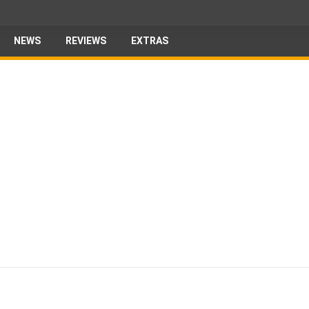
NEWS
REVIEWS
EXTRAS