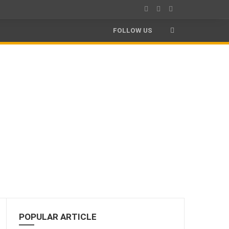
FOLLOW US
POPULAR ARTICLE