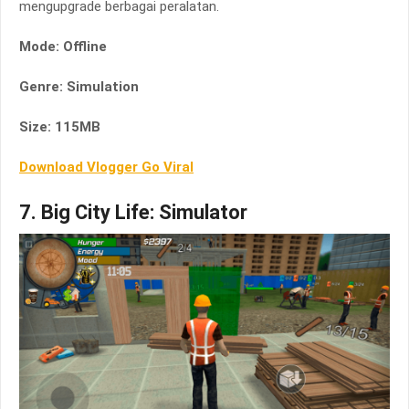
mengupgrade berbagai peralatan.
Mode: Offline
Genre: Simulation
Size: 115MB
Download Vlogger Go Viral
7. Big City Life: Simulator