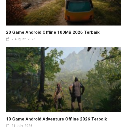
20 Game Android Offline 100MB 2026 Terbaik
2 August, 2026
10 Game Android Adventure Offline 2026 Terbaik
31 July, 2026