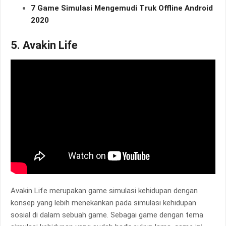
7 Game Simulasi Mengemudi Truk Offline Android
2020
5. Avakin Life
Avakin Life merupakan game simulasi kehidupan dengan
konsep yang lebih menekankan pada simulasi kehidupan
sosial di dalam sebuah game. Sebagai game dengan tema