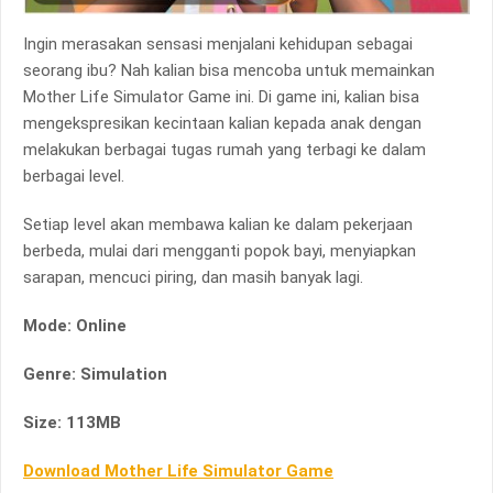
Ingin merasakan sensasi menjalani kehidupan sebagai
seorang ibu? Nah kalian bisa mencoba untuk memainkan
Mother Life Simulator Game ini. Di game ini, kalian bisa
mengekspresikan kecintaan kalian kepada anak dengan
melakukan berbagai tugas rumah yang terbagi ke dalam
berbagai level.
Setiap level akan membawa kalian ke dalam pekerjaan
berbeda, mulai dari mengganti popok bayi, menyiapkan
sarapan, mencuci piring, dan masih banyak lagi.
Mode: Online
Genre: Simulation
Size: 113MB
Download Mother Life Simulator Game