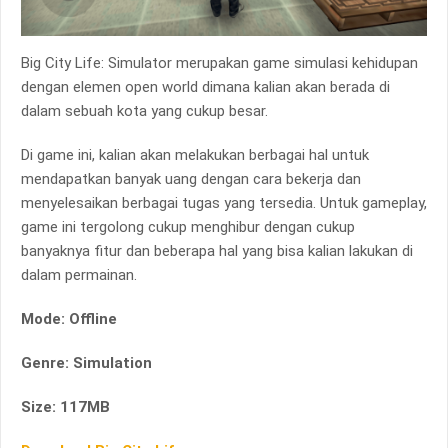
Big City Life: Simulator merupakan game simulasi kehidupan
dengan elemen open world dimana kalian akan berada di
dalam sebuah kota yang cukup besar.
Di game ini, kalian akan melakukan berbagai hal untuk
mendapatkan banyak uang dengan cara bekerja dan
menyelesaikan berbagai tugas yang tersedia. Untuk gameplay,
game ini tergolong cukup menghibur dengan cukup
banyaknya fitur dan beberapa hal yang bisa kalian lakukan di
dalam permainan.
Mode: Offline
Genre: Simulation
Size: 117MB