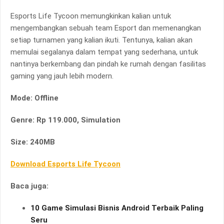
Esports Life Tycoon memungkinkan kalian untuk
mengembangkan sebuah team Esport dan memenangkan
setiap turnamen yang kalian ikuti. Tentunya, kalian akan
memulai segalanya dalam tempat yang sederhana, untuk
nantinya berkembang dan pindah ke rumah dengan fasilitas
gaming yang jauh lebih modern.
Mode: Offline
Genre: Rp 119.000, Simulation
Size: 240MB
Download Esports Life Tycoon
Baca juga:
10 Game Simulasi Bisnis Android Terbaik Paling
Seru