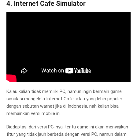
4. Internet Cafe Simulator
Kalau kalian tidak memiliki PC, namun ingin bermain game
simulasi mengelola Internet Cafe, atau yang lebih populer
dengan sebutan warnet jika di Indonesia, nah kalian bisa
memainkan versi mobile ini.
Diadaptasi dari versi PC-nya, tentu game ini akan menyajikan
fitur yang tidak jauh berbeda dengan versi PC, namun dalam