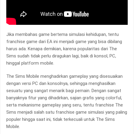
Jika membahas game bertema simulasi kehidupan, tentu
franchise game dari EA ini menjadi game yang bisa dibilang
harus ada. Kenapa demikian, karena popularitas dari The
Sims sudah tidak perlu diragukan lagi, baik di konsol, PC,
hinggal platform mobile.
The Sims Mobile menghadirkan gameplay yang disesuaikan
dengan versi PC dan konsolnya, sehingga menghasilkan
sesuatu yang sangat menarik bagi pemain. Dengan sangat
banyaknya fitur yang dihadirkan, sajian grafis yang colorful,
serta mekanisme gameplay yang seru, tentu franchise The
Sims menjadi salah satu franchise game simulasi yang paling
populer hingga saat ini, tidak terkecuali untuk The Sims
Mobile.