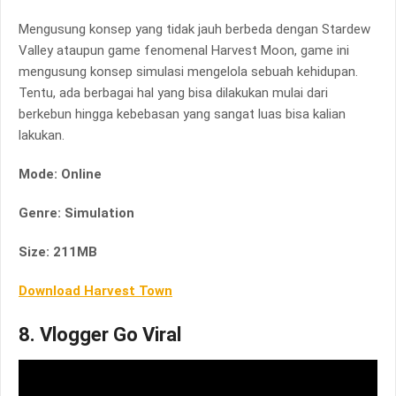
Mengusung konsep yang tidak jauh berbeda dengan Stardew
Valley ataupun game fenomenal Harvest Moon, game ini
mengusung konsep simulasi mengelola sebuah kehidupan.
Tentu, ada berbagai hal yang bisa dilakukan mulai dari
berkebun hingga kebebasan yang sangat luas bisa kalian
lakukan.
Mode: Online
Genre: Simulation
Size: 211MB
Download Harvest Town
8. Vlogger Go Viral