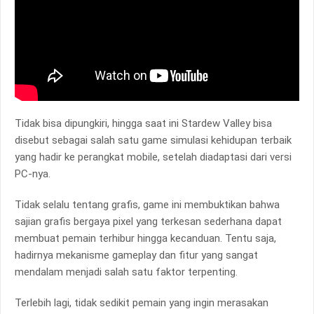
Tidak bisa dipungkiri, hingga saat ini Stardew Valley bisa
disebut sebagai salah satu game simulasi kehidupan terbaik
yang hadir ke perangkat mobile, setelah diadaptasi dari versi
PC-nya.
Tidak selalu tentang grafis, game ini membuktikan bahwa
sajian grafis bergaya pixel yang terkesan sederhana dapat
membuat pemain terhibur hingga kecanduan. Tentu saja,
hadirnya mekanisme gameplay dan fitur yang sangat
mendalam menjadi salah satu faktor terpenting.
Terlebih lagi, tidak sedikit pemain yang ingin merasakan