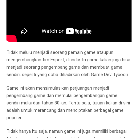
Tidak melulu menjadi seorang pemain game ataupun
mengembangkan tim Esport, di industri game kalian juga bisa
menjadi seorang pengembang game dan membuat game
sendiri, seperti yang coba dihadirkan oleh Game Dev Tycoon.
Game ini akan mensimulasikan perjuangan menjadi
pengembang game dan memulai pengembangan game
sendiri mulai dari tahun 80-an. Tentu saja, tujuan kalian di sini
adalah untuk merancang dan menciptakan berbagai game
populer.
Tidak hanya itu saja, namun game ini juga memiliki berbagai