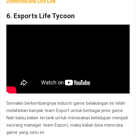
Download Big City Life
6. Esports Life Tycoon
Semakin berkembangnya industri game belakangan ini telah
melahirkan banyak team Esport untuk berbagai jenis game.
Nah kalau kalian tertarik untuk merasakan kehidupan menjadi
seorang manager team Esport, maka kalian bisa mencoba
game yang satu ini.