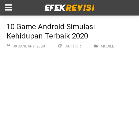
10 Game Android Simulasi
Kehidupan Terbaik 2020
30 JANUARY, 2020
AUTHOR
MOBILE