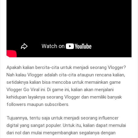
Apakah kalian bercita-cita untuk menjadi seorang Vlogger?
Nah kalau Vlogger adalah cita-cita ataupun rencana kalian,
setidaknya kalian bisa mencoba untuk memainkan game
Vlogger Go Viral ini. Di game ini, kalian akan menjalani
kehidupan layaknya seorang Vlogger dan memiliki banyak
followers maupun subscribers.
Tujuannya, tentu saja untuk menjadi seorang influencer
digital yang sangat populer. Untuk itu, kalian dapat memulai
dari nol dan mulai mengembangkan segalanya dengan