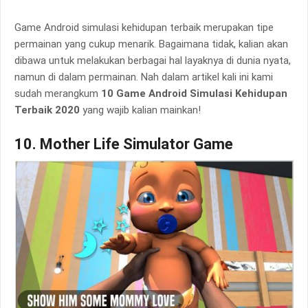
Game Android simulasi kehidupan terbaik merupakan tipe
permainan yang cukup menarik. Bagaimana tidak, kalian akan
dibawa untuk melakukan berbagai hal layaknya di dunia nyata,
namun di dalam permainan. Nah dalam artikel kali ini kami
sudah merangkum
10 Game Android Simulasi Kehidupan
Terbaik 2020
yang wajib kalian mainkan!
10. Mother Life Simulator Game