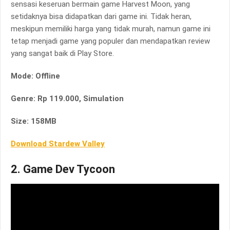
sensasi keseruan bermain game Harvest Moon, yang
setidaknya bisa didapatkan dari game ini. Tidak heran,
meskipun memiliki harga yang tidak murah, namun game ini
tetap menjadi game yang populer dan mendapatkan review
yang sangat baik di Play Store.
Mode: Offline
Genre: Rp 119.000, Simulation
Size: 158MB
Download Stardew Valley
2. Game Dev Tycoon