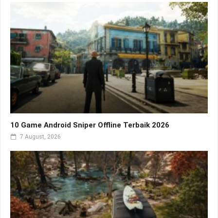
10 Game Android Sniper Offline Terbaik 2026
7 August, 2026