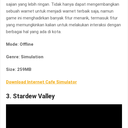
sajian yang lebih ringan. Tidak hanya dapat mengembangkan
sebuah warnet untuk menjadi warnet terbaik saja, namun
game ini menghadirkan banyak fitur menarik, termasuk fitur
yang memungkinkan kalian untuk melakukan interaksi dengan
berbagai hal yang ada di kota.
Mode: Offline
Genre: Simulation
Size: 259MB
Download Internet Cafe Simulator
3. Stardew Valley