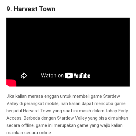
9. Harvest Town
Jika kalian merasa enggan untuk membeli game Stardew
Valley di perangkat mobile, nah kalian dapat mencoba game
berjudul Harvest Town yang saat ini masih dalam tahap Early
Access. Berbeda dengan Stardew Valley yang bisa dimainkan
secara offline, game ini merupakan game yang wajib kalian
mainkan secara online.