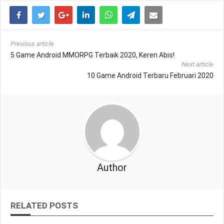
Previous article
5 Game Android MMORPG Terbaik 2020, Keren Abis!
Next article
10 Game Android Terbaru Februari 2020
Author
RELATED POSTS