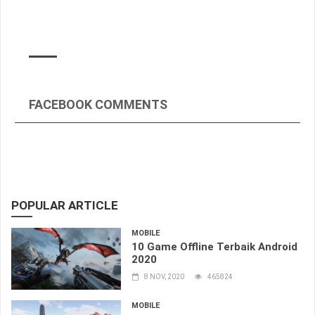
FACEBOOK COMMENTS
POPULAR ARTICLE
MOBILE
10 Game Offline Terbaik Android
2020
8 NOV, 2020
465824
MOBILE