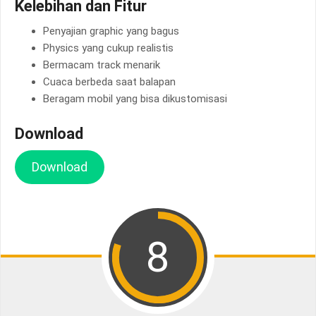
Kelebihan dan Fitur
Penyajian graphic yang bagus
Physics yang cukup realistis
Bermacam track menarik
Cuaca berbeda saat balapan
Beragam mobil yang bisa dikustomisasi
Download
Download
8