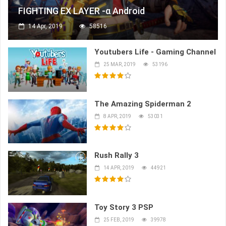
FIGHTING EX LAYER -α Android
14 Apr, 2019
58516
Youtubers Life - Gaming Channel
25 MAR, 2019
53196
The Amazing Spiderman 2
8 APR, 2019
53031
Rush Rally 3
14 APR, 2019
44921
Toy Story 3 PSP
25 FEB, 2019
39978