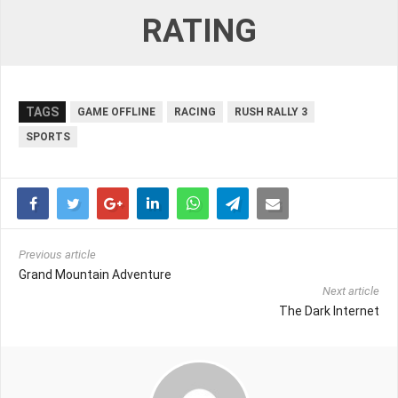
RATING
TAGS
GAME OFFLINE
RACING
RUSH RALLY 3
SPORTS
Previous article
Grand Mountain Adventure
Next article
The Dark Internet