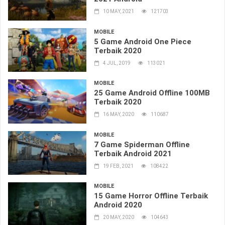
10 MAY, 2021
121703
MOBILE
5 Game Android One Piece
Terbaik 2020
4 JUL, 2019
113021
MOBILE
25 Game Android Offline 100MB
Terbaik 2020
16 MAY, 2020
110687
MOBILE
7 Game Spiderman Offline
Terbaik Android 2021
19 FEB, 2021
108422
MOBILE
15 Game Horror Offline Terbaik
Android 2020
20 MAY, 2020
104643