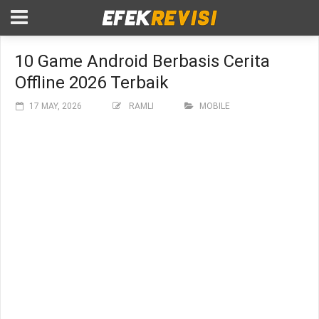
10 Game Android Berbasis Cerita
Offline 2026 Terbaik
17 MAY, 2026
RAMLI
MOBILE