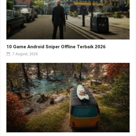
10 Game Android Sniper Offline Terbaik 2026
7 August, 2026