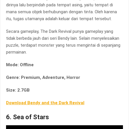
dirinya lalu berpindah pada tempat asing, yaitu tempat di
mana semua objek berhubungan dengan tinta. Oleh karena
itu, tugas utamanya adalah keluar dari tempat tersebut.
Secara gameplay, The Dark Revival punya gameplay yang
tidak berbeda jauh dari seri Bendy lain. Selain menyelesaikan
puzzle, terdapat monster yang terus mengintai di sepanjang
permainan.
Mode: Offline
Genre: Premium, Adventure, Horror
Size: 2.7GB
Download Bendy and the Dark Revival
6. Sea of Stars