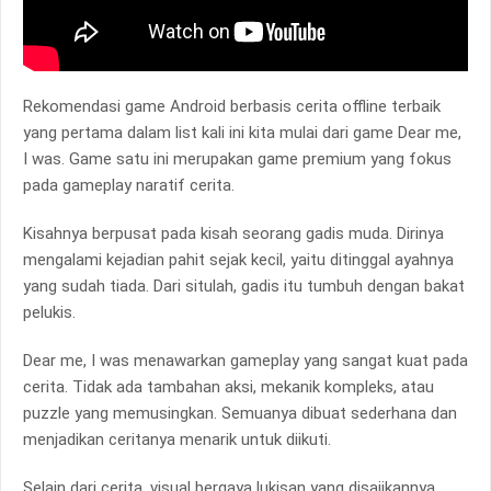
Rekomendasi game Android berbasis cerita offline terbaik
yang pertama dalam list kali ini kita mulai dari game Dear me,
I was. Game satu ini merupakan game premium yang fokus
pada gameplay naratif cerita.
Kisahnya berpusat pada kisah seorang gadis muda. Dirinya
mengalami kejadian pahit sejak kecil, yaitu ditinggal ayahnya
yang sudah tiada. Dari situlah, gadis itu tumbuh dengan bakat
pelukis.
Dear me, I was menawarkan gameplay yang sangat kuat pada
cerita. Tidak ada tambahan aksi, mekanik kompleks, atau
puzzle yang memusingkan. Semuanya dibuat sederhana dan
menjadikan ceritanya menarik untuk diikuti.
Selain dari cerita, visual bergaya lukisan yang disajikannya