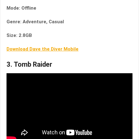
Mode: Offline
Genre: Adventure, Casual
Size: 2.8GB
Download Dave the Diver Mobile
3. Tomb Raider