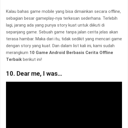
Kalau bahas game mobile yang bisa dimainkan secara offline,
sebagian besar gameplay-nya terkesan sederhana. Terlebih
lagi, jarang ada yang punya story kuat untuk diikuti di
sepanjang game. Sebuah game tanpa jalan cerita jelas akan
terasa hambar. Maka dari itu, tidak sedikit yang mencari game
dengan story yang kuat. Dan dalam list kali ini, kami sudah
merangkum
10 Game Android Berbasis Cerita Offline
Terbaik
berikut ini!
10. Dear me, I was…