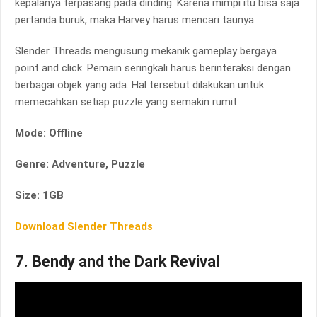
kepalanya terpasang pada dinding. Karena mimpi itu bisa saja
pertanda buruk, maka Harvey harus mencari taunya.
Slender Threads mengusung mekanik gameplay bergaya
point and click. Pemain seringkali harus berinteraksi dengan
berbagai objek yang ada. Hal tersebut dilakukan untuk
memecahkan setiap puzzle yang semakin rumit.
Mode: Offline
Genre: Adventure, Puzzle
Size: 1GB
Download Slender Threads
7. Bendy and the Dark Revival