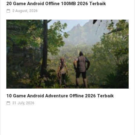
20 Game Android Offline 100MB 2026 Terbaik
2 August, 2026
10 Game Android Adventure Offline 2026 Terbaik
31 July, 2026