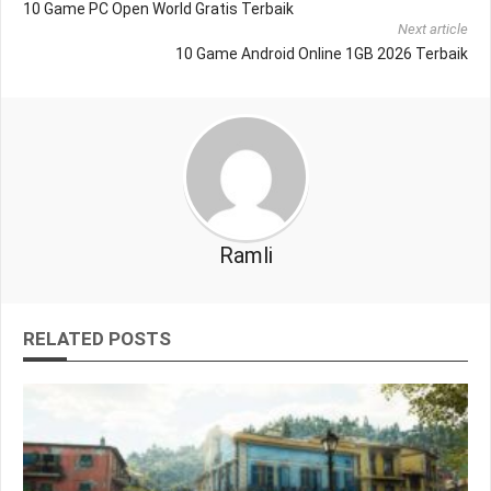
10 Game PC Open World Gratis Terbaik
Next article
10 Game Android Online 1GB 2026 Terbaik
Ramli
RELATED POSTS