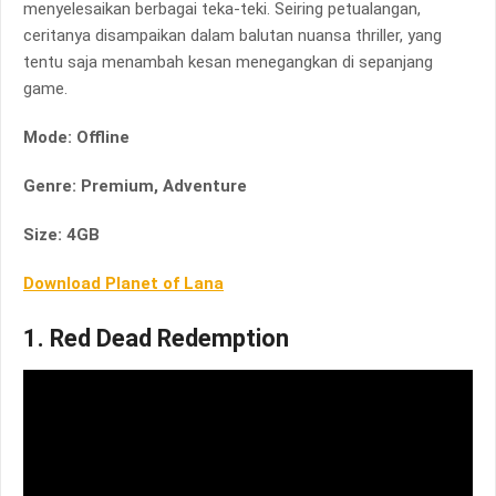
menyelesaikan berbagai teka-teki. Seiring petualangan,
ceritanya disampaikan dalam balutan nuansa thriller, yang
tentu saja menambah kesan menegangkan di sepanjang
game.
Mode: Offline
Genre: Premium, Adventure
Size: 4GB
Download Planet of Lana
1. Red Dead Redemption