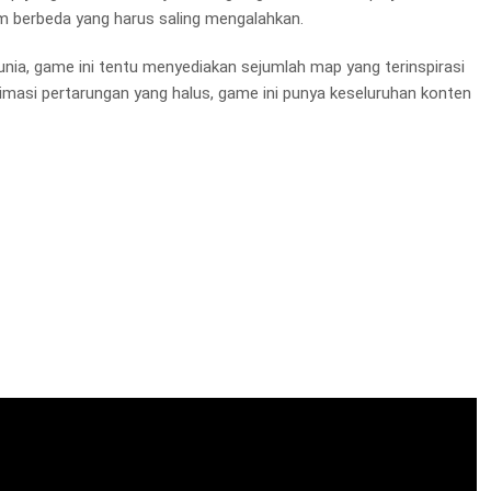
im berbeda yang harus saling mengalahkan.
nia, game ini tentu menyediakan sejumlah map yang terinspirasi
nimasi pertarungan yang halus, game ini punya keseluruhan konten