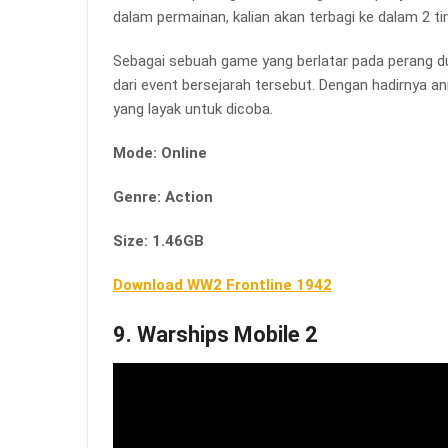
dalam permainan, kalian akan terbagi ke dalam 2 t
Sebagai sebuah game yang berlatar pada perang du
dari event bersejarah tersebut. Dengan hadirnya a
yang layak untuk dicoba.
Mode: Online
Genre: Action
Size: 1.46GB
Download WW2 Frontline 1942
9. Warships Mobile 2