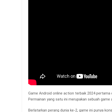
Game Android online action terbaik 2024 pertama d
Permainan yang satu ini merupakan sebuah game 
Berlatarkan perang dunia ke-2, game ini punya kons