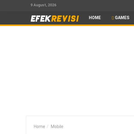
9 August, 2026
HOME
GAMES
Home
Mobile