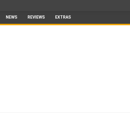
NEWS
REVIEWS
EXTRAS