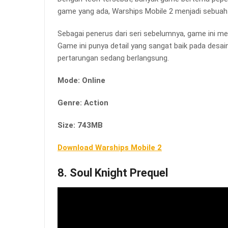
game yang ada, Warships Mobile 2 menjadi sebuah
Sebagai penerus dari seri sebelumnya, game ini memil
Game ini punya detail yang sangat baik pada desain
pertarungan sedang berlangsung.
Mode: Online
Genre: Action
Size: 743MB
Download Warships Mobile 2
8. Soul Knight Prequel