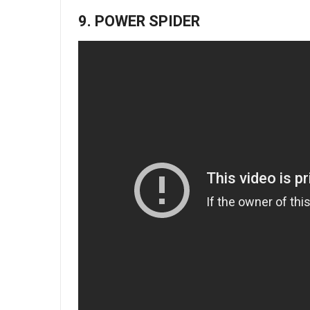
9. POWER SPIDER