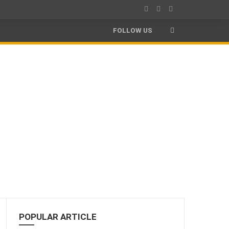
FOLLOW US
POPULAR ARTICLE