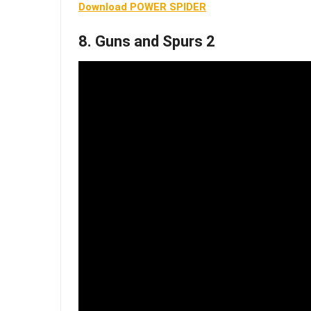
Download POWER SPIDER
8. Guns and Spurs 2