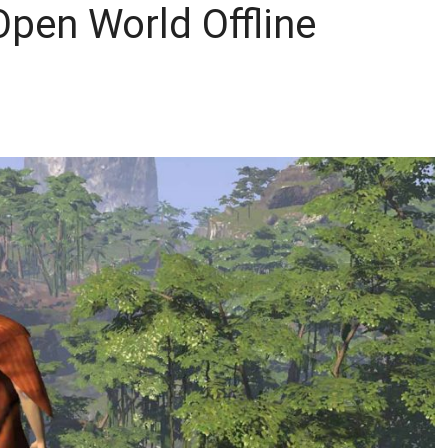
pen World Offline