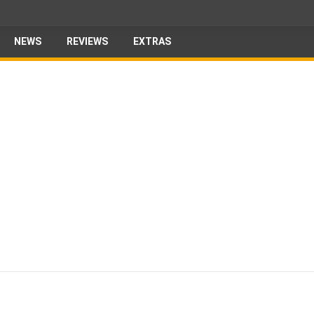
NEWS
REVIEWS
EXTRAS