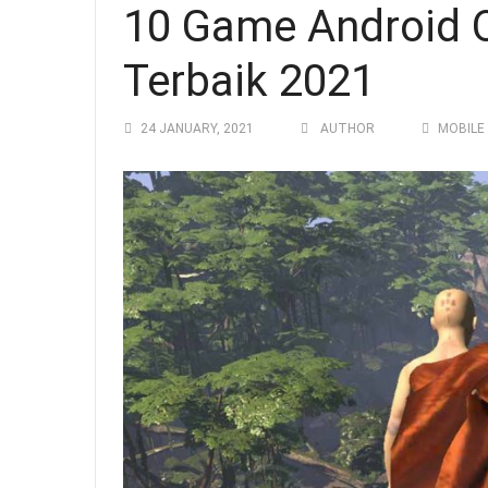
10 Game Android O
Terbaik 2021
24 JANUARY, 2021
AUTHOR
MOBILE