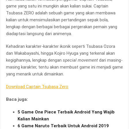
game yang satu ini mungkin akan kalian sukai. Captain
Tsubasa ZERO adalah sebuah game yang akan membawa
kalian untuk mensimulasikan pertandingan sepak bola,
lengkap dengan berbagai berbagai pergerakan pemain yang
diadaptasi langsung dari animenya.
Kehadiran karakter-karakter ikonik seperti Tsubasa Ozora
dan Wakabayashi, hingga Kojiro Hyuga yang terkenal akan
kegigihannya, lengkap dengan
special movement
dari masing-
masing karakter, tentu akan membuat game ini menjadi game
yang menarik untuk dimainkan.
Download Captain Tsubasa Zero
Baca juga:
5 Game One Piece Terbaik Android Yang Wajib
Kalian Mainkan
6 Game Naruto Terbaik Untuk Android 2019