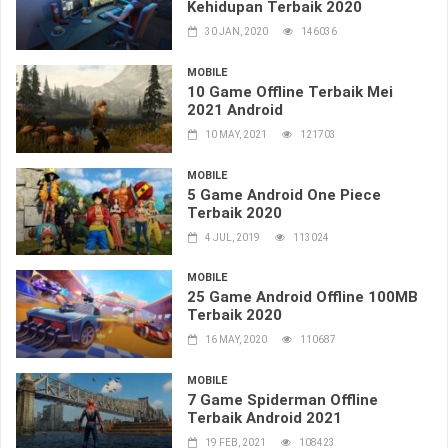
Kehidupan Terbaik 2020
30 JAN, 2020
146036
MOBILE
10 Game Offline Terbaik Mei
2021 Android
10 MAY, 2021
121703
MOBILE
5 Game Android One Piece
Terbaik 2020
4 JUL, 2019
113024
MOBILE
25 Game Android Offline 100MB
Terbaik 2020
16 MAY, 2020
110687
MOBILE
7 Game Spiderman Offline
Terbaik Android 2021
19 FEB, 2021
108423