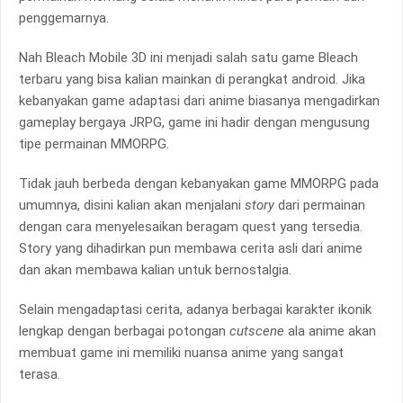
penggemarnya.
Nah Bleach Mobile 3D ini menjadi salah satu game Bleach
terbaru yang bisa kalian mainkan di perangkat android. Jika
kebanyakan game adaptasi dari anime biasanya mengadirkan
gameplay bergaya JRPG, game ini hadir dengan mengusung
tipe permainan MMORPG.
Tidak jauh berbeda dengan kebanyakan game MMORPG pada
umumnya, disini kalian akan menjalani
story
dari permainan
dengan cara menyelesaikan beragam quest yang tersedia.
Story yang dihadirkan pun membawa cerita asli dari anime
dan akan membawa kalian untuk bernostalgia.
Selain mengadaptasi cerita, adanya berbagai karakter ikonik
lengkap dengan berbagai potongan
cutscene
ala anime akan
membuat game ini memiliki nuansa anime yang sangat
terasa.