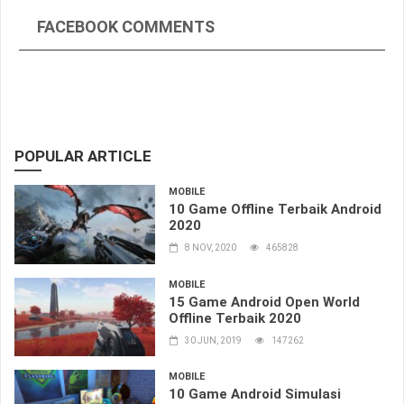
FACEBOOK COMMENTS
POPULAR ARTICLE
MOBILE
10 Game Offline Terbaik Android
2020
8 NOV, 2020
465828
MOBILE
15 Game Android Open World
Offline Terbaik 2020
30 JUN, 2019
147262
MOBILE
10 Game Android Simulasi