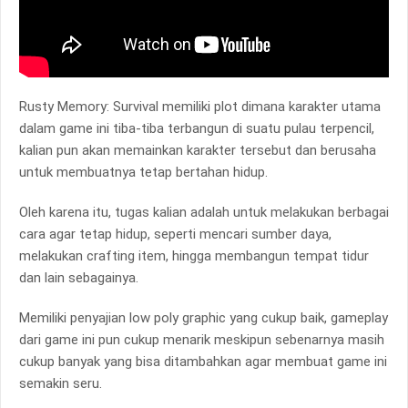
Rusty Memory: Survival memiliki plot dimana karakter utama
dalam game ini tiba-tiba terbangun di suatu pulau terpencil,
kalian pun akan memainkan karakter tersebut dan berusaha
untuk membuatnya tetap bertahan hidup.
Oleh karena itu, tugas kalian adalah untuk melakukan berbagai
cara agar tetap hidup, seperti mencari sumber daya,
melakukan crafting item, hingga membangun tempat tidur
dan lain sebagainya.
Memiliki penyajian low poly graphic yang cukup baik, gameplay
dari game ini pun cukup menarik meskipun sebenarnya masih
cukup banyak yang bisa ditambahkan agar membuat game ini
semakin seru.