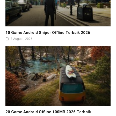
10 Game Android Sniper Offline Terbaik 2026
7 August, 2026
20 Game Android Offline 100MB 2026 Terbaik