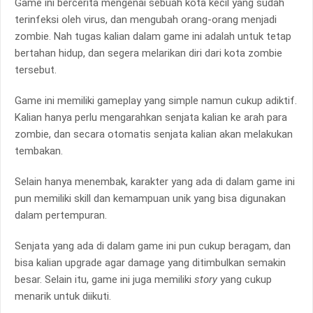
Game ini bercerita mengenai sebuah kota kecil yang sudah
terinfeksi oleh virus, dan mengubah orang-orang menjadi
zombie. Nah tugas kalian dalam game ini adalah untuk tetap
bertahan hidup, dan segera melarikan diri dari kota zombie
tersebut.
Game ini memiliki gameplay yang simple namun cukup adiktif.
Kalian hanya perlu mengarahkan senjata kalian ke arah para
zombie, dan secara otomatis senjata kalian akan melakukan
tembakan.
Selain hanya menembak, karakter yang ada di dalam game ini
pun memiliki skill dan kemampuan unik yang bisa digunakan
dalam pertempuran.
Senjata yang ada di dalam game ini pun cukup beragam, dan
bisa kalian upgrade agar damage yang ditimbulkan semakin
besar. Selain itu, game ini juga memiliki
story
yang cukup
menarik untuk diikuti.