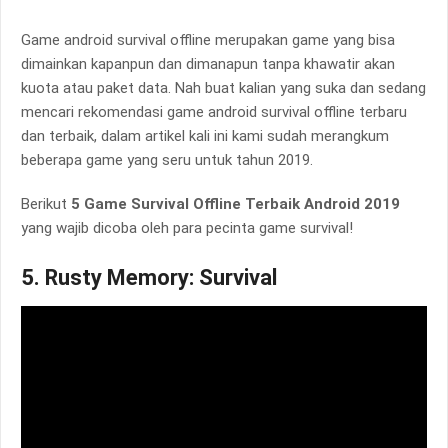
Game android survival offline merupakan game yang bisa
dimainkan kapanpun dan dimanapun tanpa khawatir akan
kuota atau paket data. Nah buat kalian yang suka dan sedang
mencari rekomendasi game android survival offline terbaru
dan terbaik, dalam artikel kali ini kami sudah merangkum
beberapa game yang seru untuk tahun 2019.
Berikut
5 Game Survival Offline Terbaik Android 2019
yang wajib dicoba oleh para pecinta game survival!
5. Rusty Memory: Survival