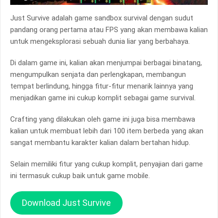
Just Survive adalah game sandbox survival dengan sudut
pandang orang pertama atau FPS yang akan membawa kalian
untuk mengeksplorasi sebuah dunia liar yang berbahaya.
Di dalam game ini, kalian akan menjumpai berbagai binatang,
mengumpulkan senjata dan perlengkapan, membangun
tempat berlindung, hingga fitur-fitur menarik lainnya yang
menjadikan game ini cukup komplit sebagai game survival.
Crafting yang dilakukan oleh game ini juga bisa membawa
kalian untuk membuat lebih dari 100 item berbeda yang akan
sangat membantu karakter kalian dalam bertahan hidup.
Selain memiliki fitur yang cukup komplit, penyajian dari game
ini termasuk cukup baik untuk game mobile.
Download Just Survive