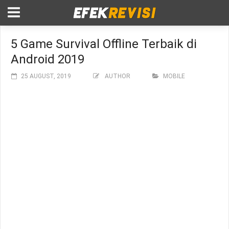
5 Game Survival Offline Terbaik di
Android 2019
25 AUGUST, 2019
AUTHOR
MOBILE