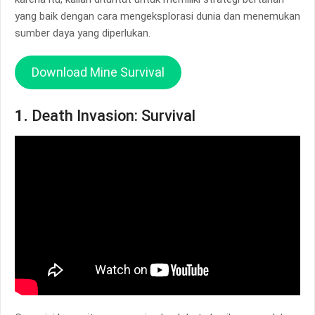
yang baik dengan cara mengeksplorasi dunia dan menemukan
sumber daya yang diperlukan.
Download Mine Survival
1.
Death Invasion: Survival