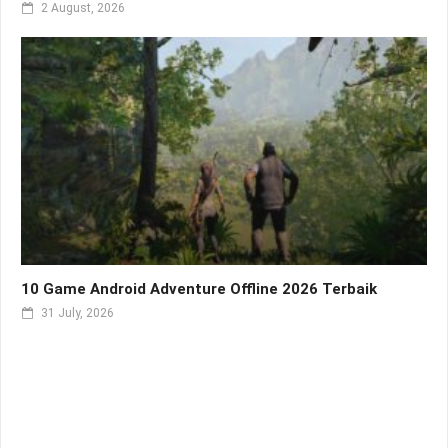
2 August, 2026
10 Game Android Adventure Offline 2026 Terbaik
31 July, 2026