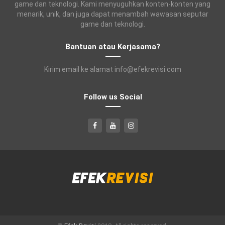
game dan teknologi. Kami menyuguhkan konten-konten yang
menarik, unik, dan juga dapat menambah wawasan seputar
game dan teknologi.
Bantuan atau Kerjasama?
Kirim email ke alamat info@efekrevisi.com
Follow us Social