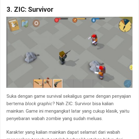
3. ZIC: Survivor
Suka dengan game survival sekaligus game dengan penyajian
bertema
block graphic
? Nah ZIC: Survivor bisa kalian
mainkan. Game ini mengangkat latar yang cukup klasik, yaitu
penyebaran wabah zombie yang sudah meluas.
Karakter yang kalian mainkan dapat selamat dari wabah