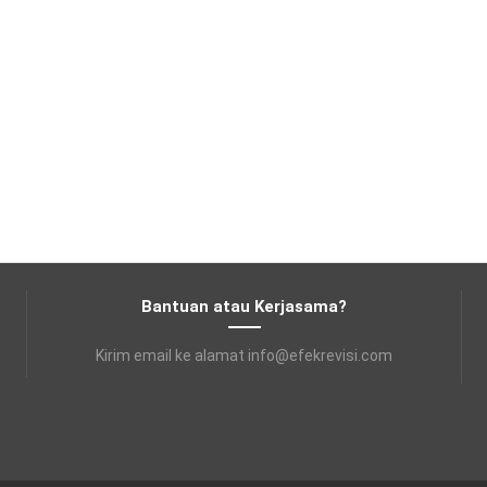
Bantuan atau Kerjasama?
Kirim email ke alamat info@efekrevisi.com