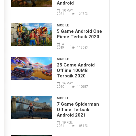
Android
10 MAY,
2021
121703
MOBILE
5 Game Android One
Piece Terbaik 2020
4 JUL,
2019
113023
MOBILE
25 Game Android
Offline 100MB
Terbaik 2020
16 MAY,
2020
110687
MOBILE
7 Game Spiderman
Offline Terbaik
Android 2021
19 FEB,
2021
108423