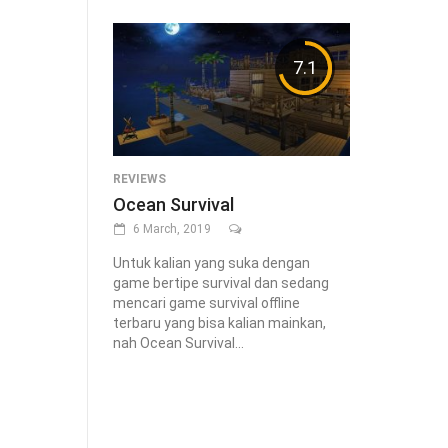
7.1
REVIEWS
Ocean Survival
6 March, 2019
Untuk kalian yang suka dengan
game bertipe survival dan sedang
mencari game survival offline
terbaru yang bisa kalian mainkan,
nah Ocean Survival...