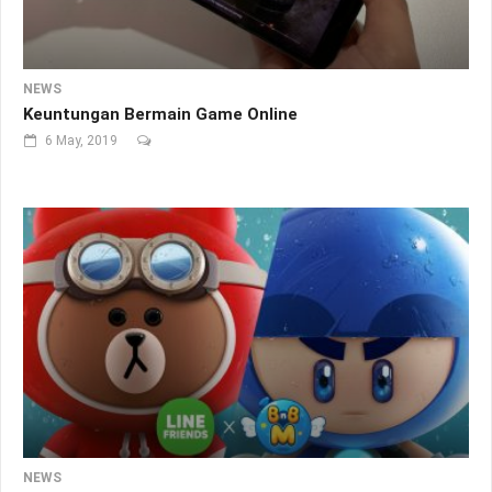
NEWS
Keuntungan Bermain Game Online
6 May, 2019
NEWS