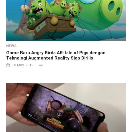
NEWS
Game Baru Angry Birds AR: Isle of Pigs dengan
Teknologi Augmented Reality Siap Dirilis
18 May, 2019