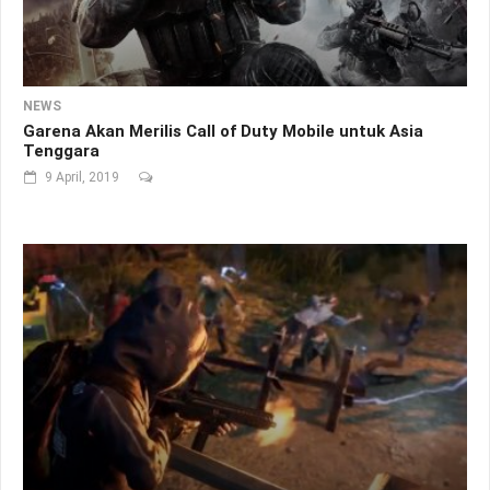
NEWS
Garena Akan Merilis Call of Duty Mobile untuk Asia
Tenggara
9 April, 2019