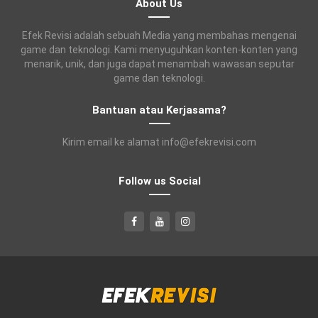
About Us
Efek Revisi adalah sebuah Media yang membahas mengenai
game dan teknologi. Kami menyuguhkan konten-konten yang
menarik, unik, dan juga dapat menambah wawasan seputar
game dan teknologi.
Bantuan atau Kerjasama?
Kirim email ke alamat info@efekrevisi.com
Follow us Social