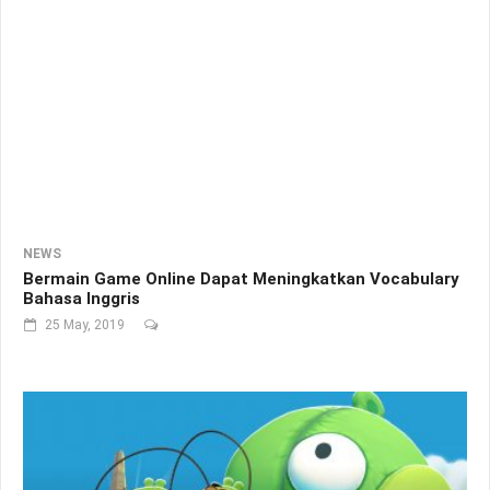
NEWS
Bermain Game Online Dapat Meningkatkan Vocabulary
Bahasa Inggris
25 May, 2019