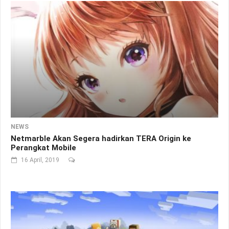
NEWS
Netmarble Akan Segera hadirkan TERA Origin ke
Perangkat Mobile
16 April, 2019