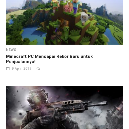
NEWS
Minecraft PC Mencapai Rekor Baru untuk
Penjualannya!
9 April, 2019