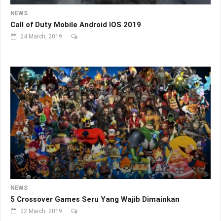
NEWS
Call of Duty Mobile Android IOS 2019
24 March, 2019
NEWS
5 Crossover Games Seru Yang Wajib Dimainkan
22 March, 2019