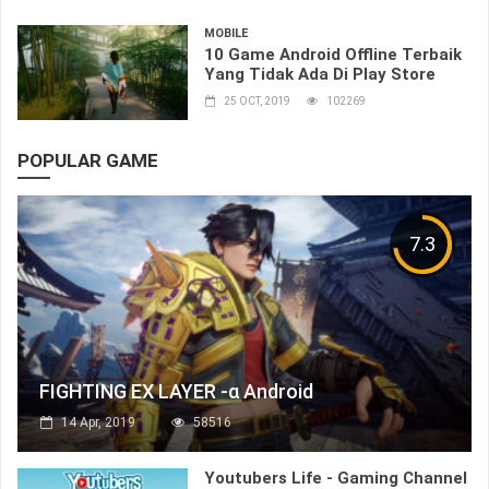
MOBILE
10 Game Android Offline Terbaik
Yang Tidak Ada Di Play Store
25 OCT, 2019
102269
POPULAR GAME
7.3
FIGHTING EX LAYER -α Android
14 Apr, 2019
58516
Youtubers Life - Gaming Channel