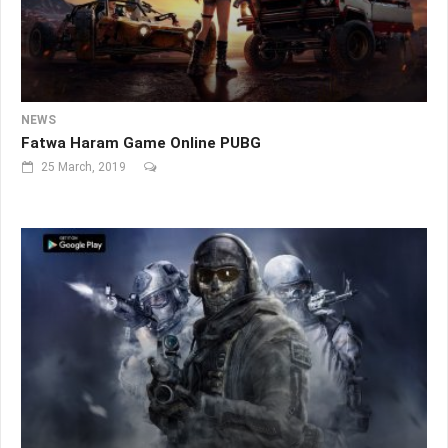
NEWS
Fatwa Haram Game Online PUBG
25 March, 2019