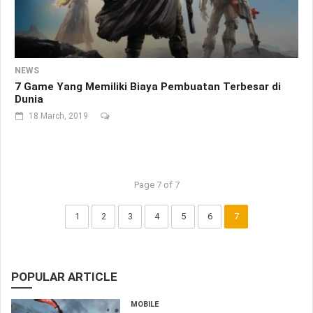
NEWS
7 Game Yang Memiliki Biaya Pembuatan Terbesar di
Dunia
18 March, 2019
Page 7 of 7
1
2
3
4
5
6
7
POPULAR ARTICLE
MOBILE