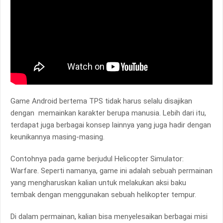
Game Android bertema TPS tidak harus selalu disajikan
dengan memainkan karakter berupa manusia. Lebih dari itu,
terdapat juga berbagai konsep lainnya yang juga hadir dengan
keunikannya masing-masing.
Contohnya pada game berjudul Helicopter Simulator:
Warfare. Seperti namanya, game ini adalah sebuah permainan
yang mengharuskan kalian untuk melakukan aksi baku
tembak dengan menggunakan sebuah helikopter tempur.
Di dalam permainan, kalian bisa menyelesaikan berbagai misi