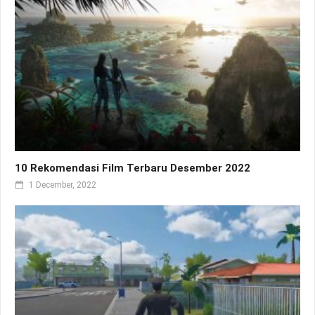
10 Rekomendasi Film Terbaru Desember 2022
1 December, 2022