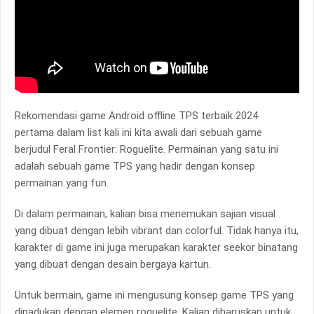
Rekomendasi game Android offline TPS terbaik 2024
pertama dalam list kali ini kita awali dari sebuah game
berjudul Feral Frontier: Roguelite. Permainan yang satu ini
adalah sebuah game TPS yang hadir dengan konsep
permainan yang fun.
Di dalam permainan, kalian bisa menemukan sajian visual
yang dibuat dengan lebih vibrant dan colorful. Tidak hanya itu,
karakter di game ini juga merupakan karakter seekor binatang
yang dibuat dengan desain bergaya kartun.
Untuk bermain, game ini mengusung konsep game TPS yang
dipadukan dengan elemen roguelite. Kalian diharuskan untuk