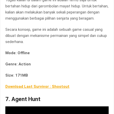
Tugas kalian di dalam game ini adalah tentu saja untuk
bertahan hidup dari gerombolan mayat hidup. Untuk bertahan,
kalian akan melakukan banyak sekali peperangan dengan
menggunakan berbagai pilihan senjata yang beragam.
Secara konsep, game ini adalah sebuah game casual yang
dibuat dengan mekanisme permainan yang simpel dan cukup
sederhana.
Mode: Offline
Genre: Action
Size: 171MB
Download Last Survivor : Shootout
7. Agent Hunt