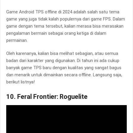
Game Android TPS offline di 2024 adalah salah satu tema
game yang juga tidak kalah populernya dari game FPS. Dalam
game dengan tema tersebut, kalian merasa bisa merasakan
pengalaman bermain sebagai orang ketiga di dalam
permainan.
Oleh karenanya, kalian bisa melihat sebagian, atau semua
badan dari karakter yang digunakan. Di tahun ini ada cukup
banyak game TPS baru dengan kualitas yang sangat bagus
dan menarik untuk dimainkan secara offline. Langsung saja,
berikut listnya!
10. Feral Frontier: Roguelite