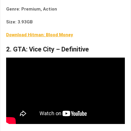
Genre: Premium, Action
Size: 3.93GB
Download Hitman: Blood Money
2. GTA: Vice City – Definitive