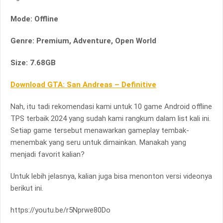
Mode: Offline
Genre: Premium, Adventure, Open World
Size: 7.68GB
Download GTA: San Andreas – Definitive
Nah, itu tadi rekomendasi kami untuk 10 game Android offline
TPS terbaik 2024 yang sudah kami rangkum dalam list kali ini.
Setiap game tersebut menawarkan gameplay tembak-
menembak yang seru untuk dimainkan. Manakah yang
menjadi favorit kalian?
Untuk lebih jelasnya, kalian juga bisa menonton versi videonya
berikut ini.
https://youtu.be/r5Nprwe80Do