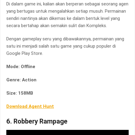
Di dalam game ini, kalian akan berperan sebagai seorang agen
yang bertugas untuk mengalahkan setiap musuh. Permainan
sendiri nantinya akan dikemas ke dalam bentuk level yang
secara bertahap akan semakin sulit dan Kompleks.
Dengan gameplay seru yang dibawakannya, permainan yang
satu ini menjadi salah satu game yang cukup populer di
Google Play Store.
Mode: Offline
Genre: Action
Size: 158MB
Download Agent Hunt
6. Robbery Rampage