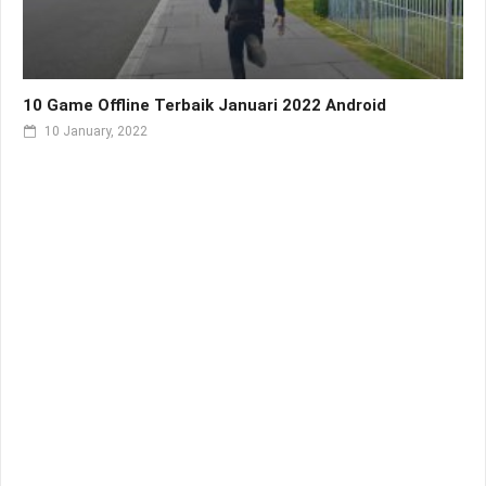
10 Game Offline Terbaik Januari 2022 Android
10 January, 2022