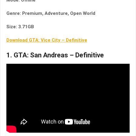
Mode: Offline
Genre: Premium, Adventure, Open World
Size: 3.71GB
Download GTA: Vice City – Definitive
1. GTA: San Andreas – Definitive