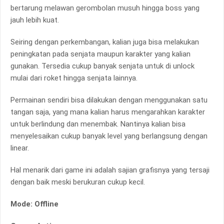
bertarung melawan gerombolan musuh hingga boss yang
jauh lebih kuat.
Seiring dengan perkembangan, kalian juga bisa melakukan
peningkatan pada senjata maupun karakter yang kalian
gunakan. Tersedia cukup banyak senjata untuk di unlock
mulai dari roket hingga senjata lainnya.
Permainan sendiri bisa dilakukan dengan menggunakan satu
tangan saja, yang mana kalian harus mengarahkan karakter
untuk berlindung dan menembak. Nantinya kalian bisa
menyelesaikan cukup banyak level yang berlangsung dengan
linear.
Hal menarik dari game ini adalah sajian grafisnya yang tersaji
dengan baik meski berukuran cukup kecil.
Mode: Offline