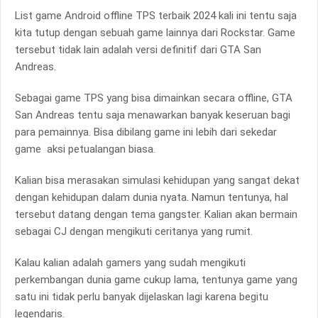
List game Android offline TPS terbaik 2024 kali ini tentu saja
kita tutup dengan sebuah game lainnya dari Rockstar. Game
tersebut tidak lain adalah versi definitif dari GTA San
Andreas.
Sebagai game TPS yang bisa dimainkan secara offline, GTA
San Andreas tentu saja menawarkan banyak keseruan bagi
para pemainnya. Bisa dibilang game ini lebih dari sekedar
game aksi petualangan biasa.
Kalian bisa merasakan simulasi kehidupan yang sangat dekat
dengan kehidupan dalam dunia nyata. Namun tentunya, hal
tersebut datang dengan tema gangster. Kalian akan bermain
sebagai CJ dengan mengikuti ceritanya yang rumit.
Kalau kalian adalah gamers yang sudah mengikuti
perkembangan dunia game cukup lama, tentunya game yang
satu ini tidak perlu banyak dijelaskan lagi karena begitu
legendaris.